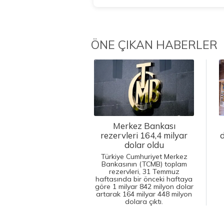
ÖNE ÇIKAN HABERLER
Merkez Bankası
rezervleri 164,4 milyar
d
dolar oldu
Türkiye Cumhuriyet Merkez
Bankasının (TCMB) toplam
rezervleri, 31 Temmuz
haftasında bir önceki haftaya
göre 1 milyar 842 milyon dolar
artarak 164 milyar 448 milyon
dolara çıktı.