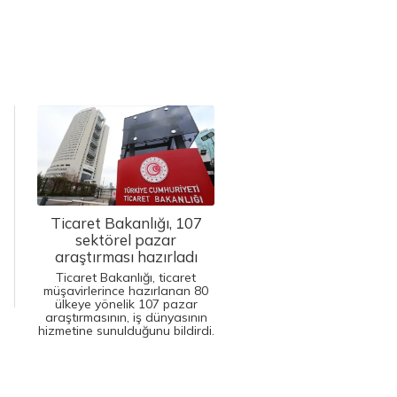
Ticaret Bakanlığı, 107
sektörel pazar
araştırması hazırladı
Ticaret Bakanlığı, ticaret
müşavirlerince hazırlanan 80
ülkeye yönelik 107 pazar
araştırmasının, iş dünyasının
hizmetine sunulduğunu bildirdi.